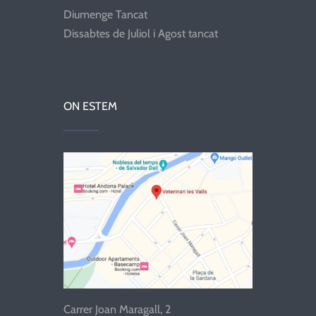
Diumenge Tancat
Dissabtes de Juliol i Agost tancat
ON ESTEM
Carrer Joan Maragall, 2