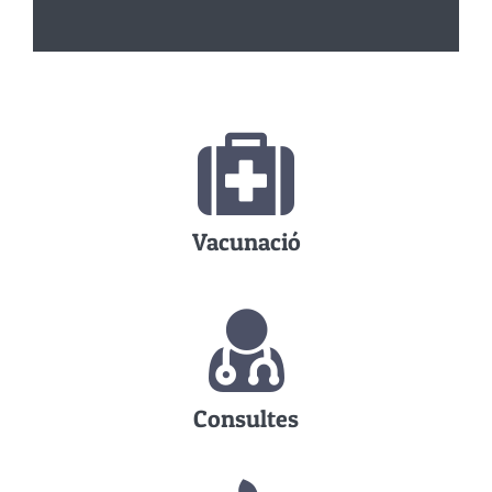
Vacunació
Consultes