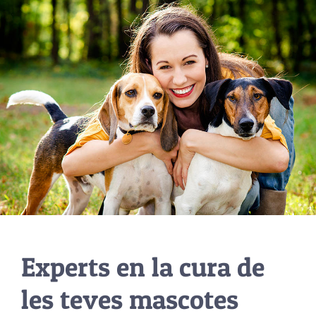
Experts en la cura de
les teves mascotes