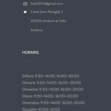
hvlv2002@gmail.com
Carrer Joan Maragall, 2
AD500 Andorra la Vella
Andorra
HORARIS
Dilluns 9:30–14:00, 16:00–20:00
Dimarts 9:30–14:00, 16:00–20:00
Dimecres 9:30–14:00, 16:00–20:00
Dijous 9:30–14:00, 16:00–20:00
Divendres 9:30–14:00, 16:00–20:00
Dissabte 10:00–13:00