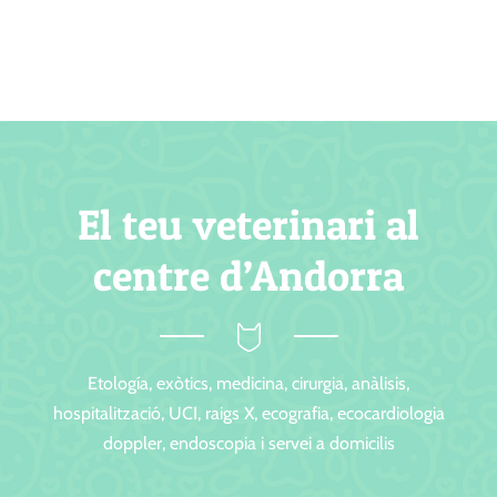
El teu veterinari al
centre d’Andorra
Etología, exòtics, medicina, cirurgia, anàlisis,
hospitalització, UCI, raigs X, ecografia, ecocardiologia
doppler, endoscopia i servei a domicilis